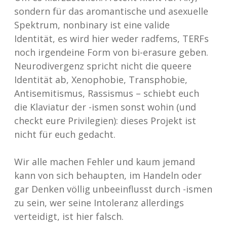
sondern für das aromantische und asexuelle
Spektrum, nonbinary ist eine valide
Identität, es wird hier weder radfems, TERFs
noch irgendeine Form von bi-erasure geben.
Neurodivergenz spricht nicht die queere
Identität ab, Xenophobie, Transphobie,
Antisemitismus, Rassismus – schiebt euch
die Klaviatur der -ismen sonst wohin (und
checkt eure Privilegien): dieses Projekt ist
nicht für euch gedacht.
Wir alle machen Fehler und kaum jemand
kann von sich behaupten, im Handeln oder
gar Denken völlig unbeeinflusst durch -ismen
zu sein, wer seine Intoleranz allerdings
verteidigt, ist hier falsch.