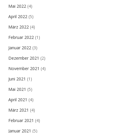
Mai 2022
(4)
April 2022
(5)
März 2022
(4)
Februar 2022
(1)
Januar 2022
(3)
Dezember 2021
(2)
November 2021
(4)
Juni 2021
(1)
Mai 2021
(5)
April 2021
(4)
März 2021
(4)
Februar 2021
(4)
Januar 2021
(5)