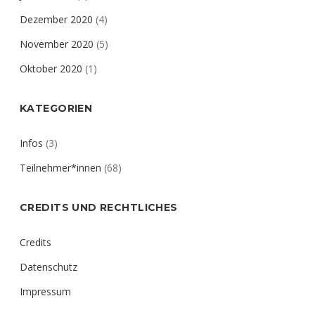
Dezember 2020
(4)
November 2020
(5)
Oktober 2020
(1)
KATEGORIEN
Infos
(3)
Teilnehmer*innen
(68)
CREDITS UND RECHTLICHES
Credits
Datenschutz
Impressum