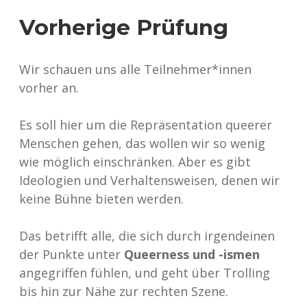
Vorherige Prüfung
Wir schauen uns alle Teilnehmer*innen
vorher an.
Es soll hier um die Repräsentation queerer
Menschen gehen, das wollen wir so wenig
wie möglich einschränken. Aber es gibt
Ideologien und Verhaltensweisen, denen wir
keine Bühne bieten werden.
Das betrifft alle, die sich durch irgendeinen
der Punkte unter
Queerness und -ismen
angegriffen fühlen, und geht über Trolling
bis hin zur Nähe zur rechten Szene.