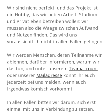
Wir sind nicht perfekt, und das Projekt ist
ein Hobby, das wir neben Arbeit, Studium
und Privatleben betreiben wollen: wir
müssen also die Waage zwischen Aufwand
und Nutzen finden. Das wird uns
voraussichtlich nicht in allen Fällen gelingen.
Wir werden Menschen, deren Teilnahme wir
ablehnen, darüber informieren, warum wir
das tun, und unter unserem
Teamaccount
oder unserer
Mailadresse
könnt ihr euch
jederzeit bei uns melden, wenn euch
irgendwas komisch vorkommt.
In allen Fällen bitten wir darum, sich erst
einmal mit uns in Verbindung zu setzen,