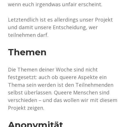
wenn euch irgendwas unfair erscheint.
Letztendlich ist es allerdings unser Projekt
und damit unsere Entscheidung, wer
teilnehmen darf.
Themen
Die Themen deiner Woche sind nicht
festgesetzt: auch ob queere Aspekte ein
Thema sein werden ist den Teilnehmenden
selbst überlassen. Queere Menschen sind
verschieden – und das wollen wir mit diesem
Projekt zeigen.
Anonymität