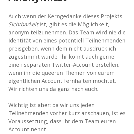
Auch wenn der Kerngedanke dieses Projekts
Sichtbarkeit
ist, gibt es die Möglichkeit,
anonym teilzunehmen. Das Team wird nie die
Identität von eines potentiell Teilnehmenden
preisgeben, wenn dem nicht ausdrücklich
zugestimmt wurde. Ihr könnt auch gerne
einen separaten Twitter-Account erstellen,
wenn ihr die queeren Themen von eurem
eigentlichen Account fernhalten möchtet.
Wir richten uns da ganz nach euch.
Wichtig ist aber: da wir uns jeden
Teilnehmenden vorher kurz anschauen, ist es
Voraussetzung, dass ihr dem Team euren
Account nennt.