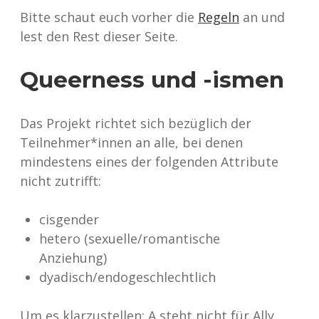
Bitte schaut euch vorher die
Regeln
an und
lest den Rest dieser Seite.
Queerness und -ismen
Das Projekt richtet sich bezüglich der
Teilnehmer*innen an alle, bei denen
mindestens eines der folgenden Attribute
nicht zutrifft:
cisgender
hetero (sexuelle/romantische
Anziehung)
dyadisch/endogeschlechtlich
Um es klarzustellen: A steht nicht für Ally,