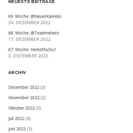
NEUESTE BEITRÄGE
69. Woche: @NeuerKaiKeks
24. DEZEMBER 2022
68. Woche: @Teatimehero
17. DEZEMBER 2022
67. Woche: Herbstfuchs1
3. DEZEMBER 2022
ARCHIV
Dezember 2022
(3)
November 2022
(2)
Oktober 2022
(3)
Juli 2022
(4)
Juni 2022
(3)