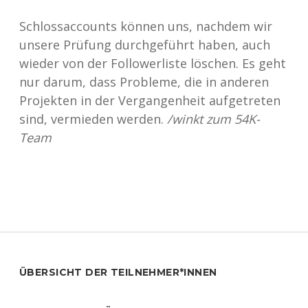
Schlossaccounts können uns, nachdem wir
unsere Prüfung durchgeführt haben, auch
wieder von der Followerliste löschen. Es geht
nur darum, dass Probleme, die in anderen
Projekten in der Vergangenheit aufgetreten
sind, vermieden werden.
/winkt zum 54K-
Team
Sidebar
ÜBERSICHT DER TEILNEHMER*INNEN