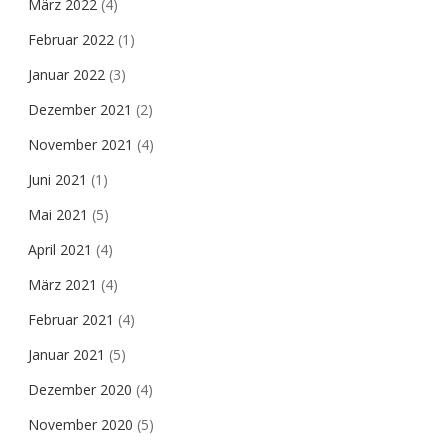
März 2022
(4)
Februar 2022
(1)
Januar 2022
(3)
Dezember 2021
(2)
November 2021
(4)
Juni 2021
(1)
Mai 2021
(5)
April 2021
(4)
März 2021
(4)
Februar 2021
(4)
Januar 2021
(5)
Dezember 2020
(4)
November 2020
(5)