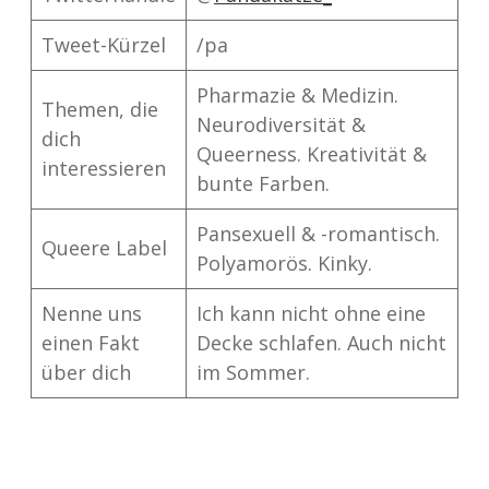
Tweet-Kürzel
/pa
Pharmazie & Medizin.
Themen, die
Neurodiversität &
dich
Queerness. Kreativität &
interessieren
bunte Farben.
Pansexuell & -romantisch.
Queere Label
Polyamorös. Kinky.
Nenne uns
Ich kann nicht ohne eine
einen Fakt
Decke schlafen. Auch nicht
über dich
im Sommer.