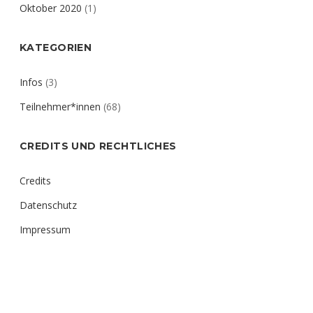
Oktober 2020
(1)
KATEGORIEN
Infos
(3)
Teilnehmer*innen
(68)
CREDITS UND RECHTLICHES
Credits
Datenschutz
Impressum