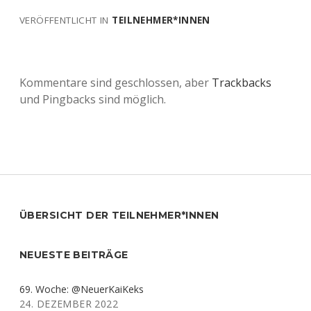
VERÖFFENTLICHT IN
TEILNEHMER*INNEN
Kommentare sind geschlossen, aber
Trackbacks
und Pingbacks sind möglich.
Sidebar
ÜBERSICHT DER TEILNEHMER*INNEN
NEUESTE BEITRÄGE
69. Woche: @NeuerKaiKeks
24. DEZEMBER 2022