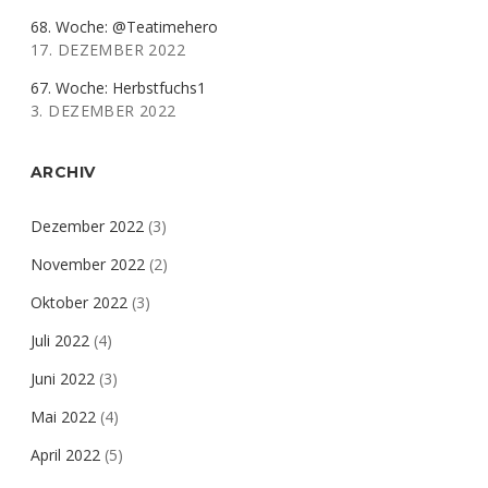
68. Woche: @Teatimehero
17. DEZEMBER 2022
67. Woche: Herbstfuchs1
3. DEZEMBER 2022
ARCHIV
Dezember 2022
(3)
November 2022
(2)
Oktober 2022
(3)
Juli 2022
(4)
Juni 2022
(3)
Mai 2022
(4)
April 2022
(5)